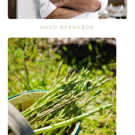
HUGO BERNARDO