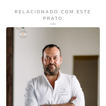
RELACIONADO COM ESTE
PRATO