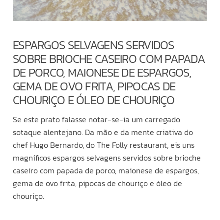
ESPARGOS SELVAGENS SERVIDOS
SOBRE BRIOCHE CASEIRO COM PAPADA
DE PORCO, MAIONESE DE ESPARGOS,
GEMA DE OVO FRITA, PIPOCAS DE
CHOURIÇO E ÓLEO DE CHOURIÇO
Se este prato falasse notar-se-ia um carregado
sotaque alentejano. Da mão e da mente criativa do
chef Hugo Bernardo, do The Folly restaurant, eis uns
magníficos espargos selvagens servidos sobre brioche
caseiro com papada de porco, maionese de espargos,
gema de ovo frita, pipocas de chouriço e óleo de
chouriço.