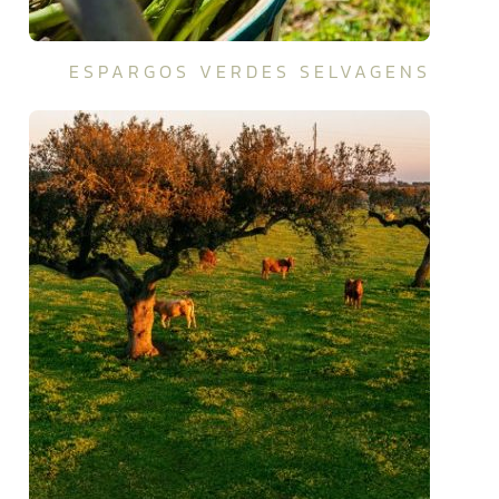
ESPARGOS VERDES SELVAGENS