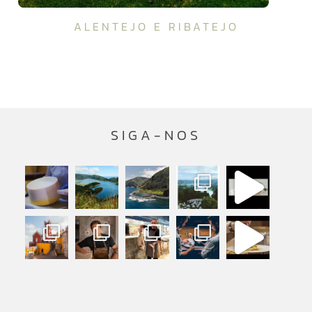
ALENTEJO E RIBATEJO
SIGA-NOS