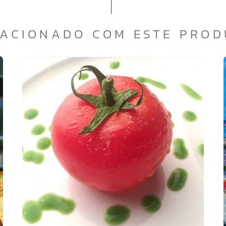
ACIONADO COM ESTE PRO