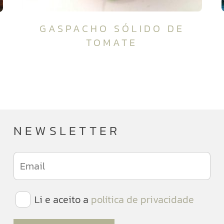
GASPACHO SÓLIDO DE
TOMATE
NEWSLETTER
Li e aceito a
política de privacidade