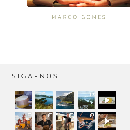
MARCO GOMES
SIGA-NOS