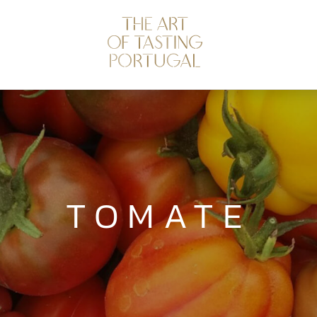
TOMATE