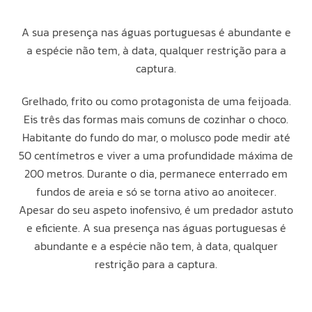
A sua presença nas águas portuguesas é abundante e
a espécie não tem, à data, qualquer restrição para a
captura.
Grelhado, frito ou como protagonista de uma feijoada.
Eis três das formas mais comuns de cozinhar o choco.
Habitante do fundo do mar, o molusco pode medir até
50 centímetros e viver a uma profundidade máxima de
200 metros. Durante o dia, permanece enterrado em
fundos de areia e só se torna ativo ao anoitecer.
Apesar do seu aspeto inofensivo, é um predador astuto
e eficiente. A sua presença nas águas portuguesas é
abundante e a espécie não tem, à data, qualquer
restrição para a captura.