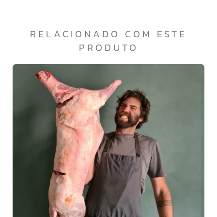
RELACIONADO COM ESTE
PRODUTO