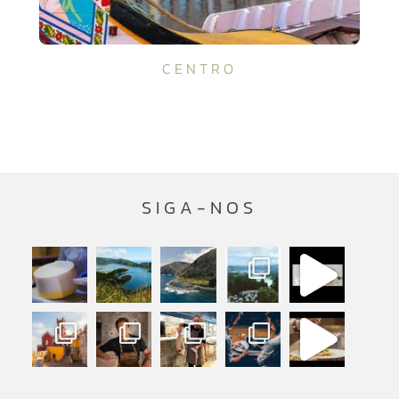
CENTRO
SIGA-NOS