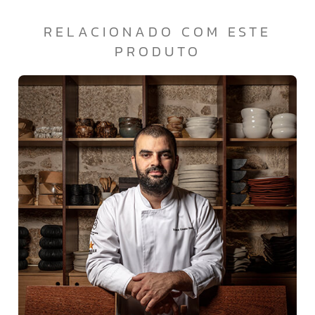
RELACIONADO COM ESTE
PRODUTO