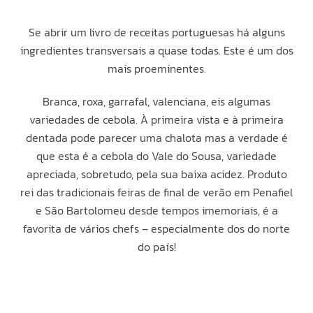
Se abrir um livro de receitas portuguesas há alguns
ingredientes transversais a quase todas. Este é um dos
mais proeminentes.
Branca, roxa, garrafal, valenciana, eis algumas
variedades de cebola. À primeira vista e à primeira
dentada pode parecer uma chalota mas a verdade é
que esta é a cebola do Vale do Sousa, variedade
apreciada, sobretudo, pela sua baixa acidez. Produto
rei das tradicionais feiras de final de verão em Penafiel
e São Bartolomeu desde tempos imemoriais, é a
favorita de vários chefs – especialmente dos do norte
do país!