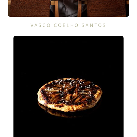
VASCO COELHO SANTOS