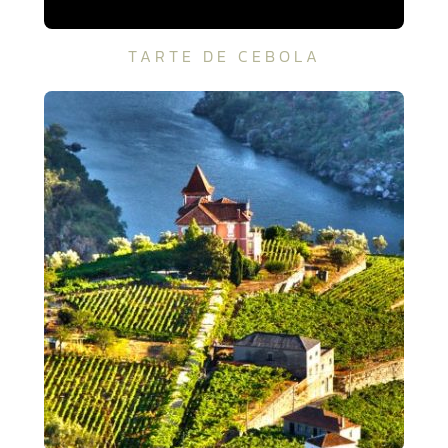
TARTE DE CEBOLA