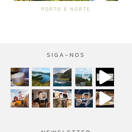
PORTO E NORTE
SIGA-NOS