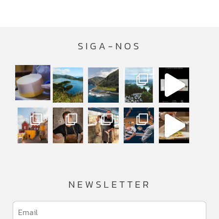
SIGA-NOS
NEWSLETTER