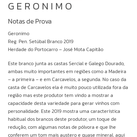
GERONIMO
Notas de Prova
Geronimo
Reg. Pen. Setúbal Branco 2019
Herdade do Portocarro – José Mota Capitão
Este branco junta as castas Sercial e Galego Dourado,
ambas muito importantes em regiões como a Madeira
– a primeira – e em Carcavelos, a segunda. No caso da
casta de Carcavelos ela é muito pouco utilizada fora da
região mas este produtor tem vindo a mostrar a
capacidade desta variedade para gerar vinhos com
personalidade. Este 2019 mostra uma característica
habitual dos brancos deste produtor, um toque de
redução, com algumas notas de pólvora e que lhe
conferem um tom mais austero e quase mineral, aqui