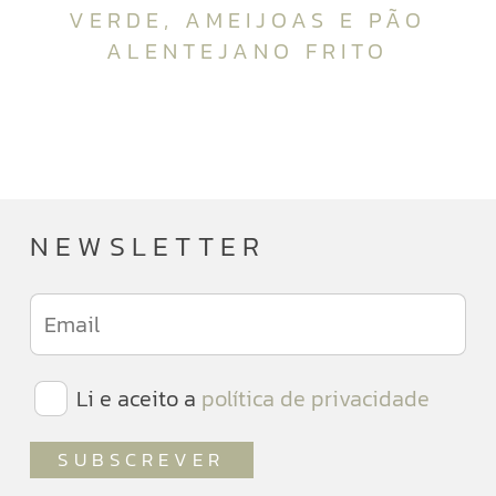
VERDE, AMEIJOAS E PÃO
ALENTEJANO FRITO
NEWSLETTER
Li e aceito a
política de privacidade