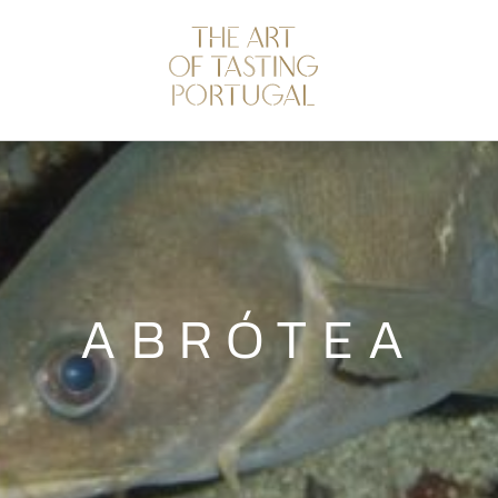
ABRÓTEA