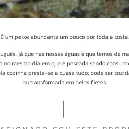
É um peixe abundante um pouco por toda a costa.
uguês, já que nas nossas águas é que temos de ma
ida no mesmo dia em que é pescada sendo consumid
a cozinha presta-se a quase tudo; pode ser cozid
ou transformada em belos filetes.