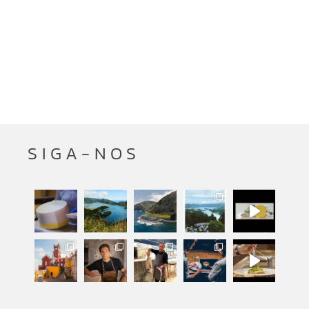
SIGA-NOS