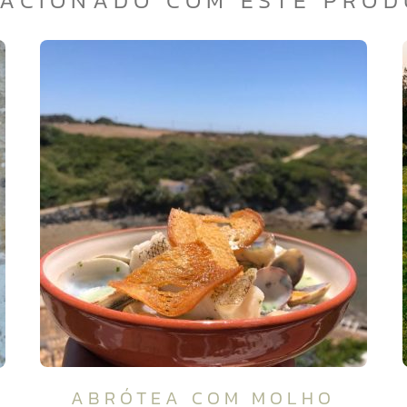
ACIONADO COM ESTE PRO
ABRÓTEA COM MOLHO